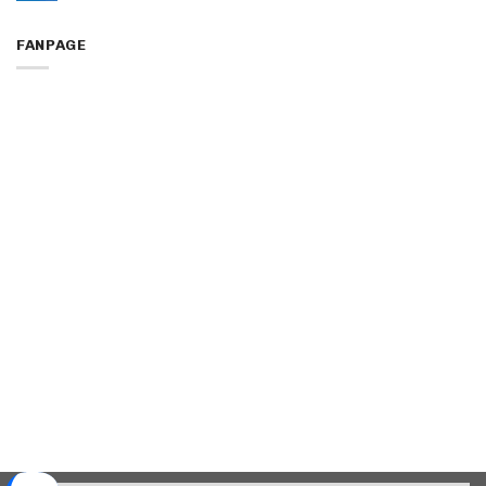
FANPAGE