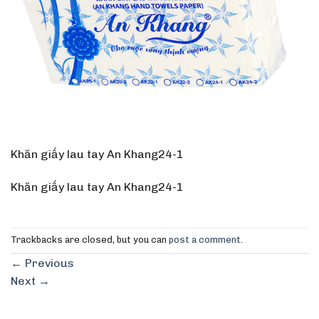
Khăn giấy lau tay An Khang24-1
Khăn giấy lau tay An Khang24-1
Trackbacks are closed, but you can
post a comment
.
←
Previous
Next
→