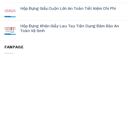
Hộp Đựng Giấy Cuộn Lớn An Toàn Tiết Kiệm Chi Phí
Hộp Đựng Khăn Giấy Lau Tay Tiện Dụng Đảm Bảo An
Toàn Vệ Sinh
FANPAGE