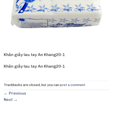
Khăn giấy lau tay An Khang20-1
Khăn giấy lau tay An Khang20-1
Trackbacks are closed, but you can
post a comment
.
←
Previous
Next
→