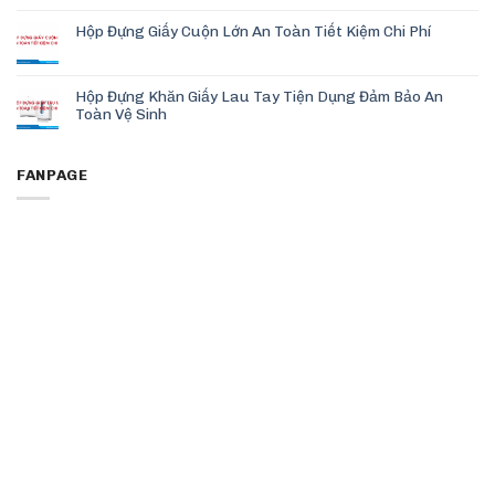
Hộp Đựng Giấy Cuộn Lớn An Toàn Tiết Kiệm Chi Phí
Hộp Đựng Khăn Giấy Lau Tay Tiện Dụng Đảm Bảo An
Toàn Vệ Sinh
FANPAGE