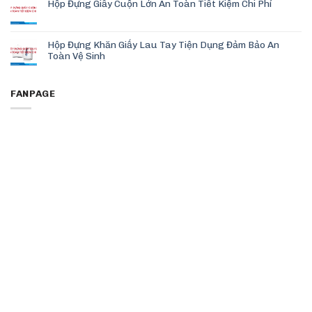
Hộp Đựng Giấy Cuộn Lớn An Toàn Tiết Kiệm Chi Phí
Hộp Đựng Khăn Giấy Lau Tay Tiện Dụng Đảm Bảo An
Toàn Vệ Sinh
FANPAGE