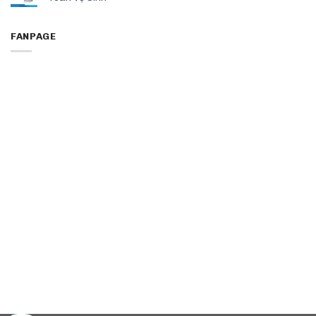
FANPAGE