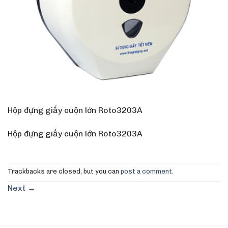
Hộp đựng giấy cuộn lớn Roto3203A
Hộp đựng giấy cuộn lớn Roto3203A
Trackbacks are closed, but you can
post a comment
.
Next
→