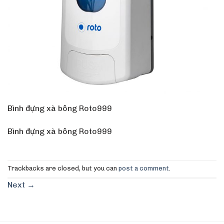
Bình đựng xà bông Roto999
Bình đựng xà bông Roto999
Trackbacks are closed, but you can
post a comment
.
Next
→