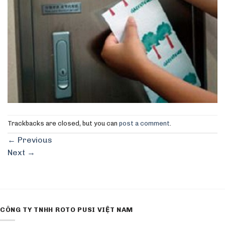
Trackbacks are closed, but you can
post a comment
.
←
Previous
Next
→
CÔNG TY TNHH ROTO PUSI VIỆT NAM