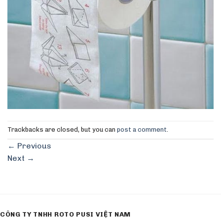
Trackbacks are closed, but you can
post a comment
.
←
Previous
Next
→
CÔNG TY TNHH ROTO PUSI VIỆT NAM