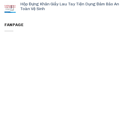
Hộp Đựng Khăn Giấy Lau Tay Tiện Dụng Đảm Bảo An
Toàn Vệ Sinh
FANPAGE