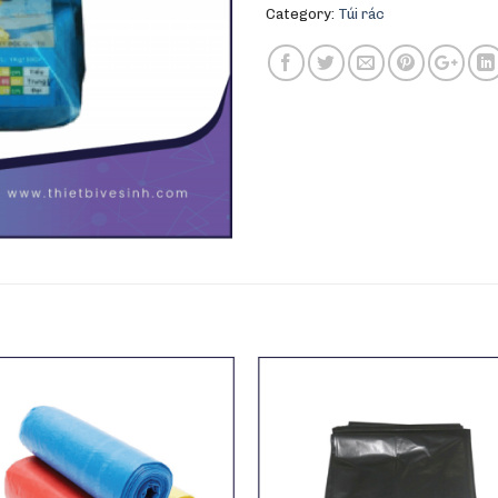
Category:
Túi rác