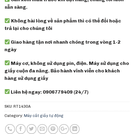
sẵn sàng.
Không hài lòng về sản phẩm thì có thể đổi hoặc
trả lại cho chúng tôi
Giao hàng tận nơi nhanh chóng trong vòng 1-2
ngày
Máy cơ, không sử dụng pin, điện. Máy sử dụng cho
giấy cuộn đa năng. Bảo hành vĩnh viễn cho khách
hàng sử dụng giấy
Liên hệ ngay: 0906779409 (24/7)
SKU:
RT1430A
Category:
Máy cắt giấy tự động