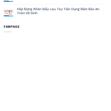
Hộp Đựng Khăn Giấy Lau Tay Tiện Dụng Đảm Bảo An
Toàn Vệ Sinh
FANPAGE