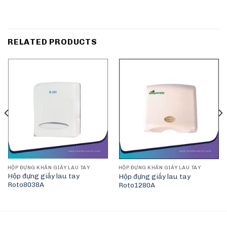
RELATED PRODUCTS
HỘP ĐỰNG KHĂN GIẤY LAU TAY
HỘP ĐỰNG KHĂN GIẤY LAU TAY
Hộp đựng giấy lau tay
Hộp đựng giấy lau tay
Roto8038A
Roto1280A