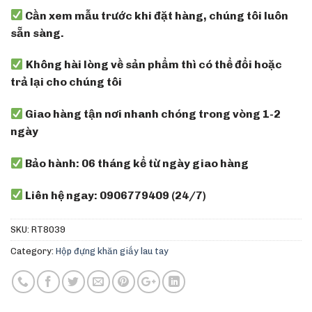
Cần xem mẫu trước khi đặt hàng, chúng tôi luôn
sẵn sàng.
Không hài lòng về sản phẩm thì có thể đổi hoặc
trả lại cho chúng tôi
Giao hàng tận nơi nhanh chóng trong vòng 1-2
ngày
Bảo hành: 06 tháng kể từ ngày giao hàng
Liên hệ ngay: 0906779409 (24/7)
SKU:
RT8039
Category:
Hộp đựng khăn giấy lau tay