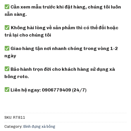
Cần xem mẫu trước khi đặt hàng, chúng tôi luôn
sẵn sàng.
Không hài lòng về sản phẩm thì có thể đổi hoặc
trả lại cho chúng tôi
Giao hàng tận nơi nhanh chóng trong vòng 1-2
ngày
Bảo hành trọn đời cho khách hàng sử dụng xà
bông roto.
Liên hệ ngay: 0906779409 (24/7)
SKU:
RT811
Category:
Bình đựng xà bông