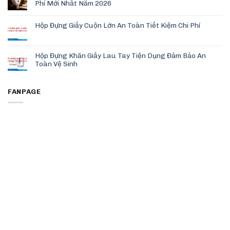
Phí Mới Nhất Năm 2026
Hộp Đựng Giấy Cuộn Lớn An Toàn Tiết Kiệm Chi Phí
Hộp Đựng Khăn Giấy Lau Tay Tiện Dụng Đảm Bảo An
Toàn Vệ Sinh
FANPAGE