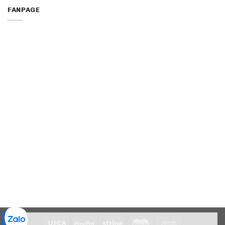
FANPAGE