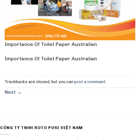
Importance Of Toilet Paper Australian
Importance Of Toilet Paper Australian
Trackbacks are closed, but you can
post a comment
.
Next
→
CÔNG TY TNHH ROTO PUSI VIỆT NAM